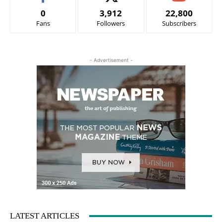
0
3,912
22,800
Fans
Followers
Subscribers
- Advertisement -
LATEST ARTICLES