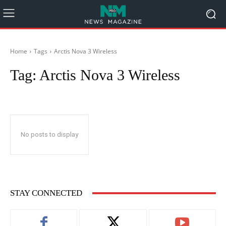
Home
Tags
Arctis Nova 3 Wireless
Tag:
Arctis Nova 3 Wireless
No posts to display
STAY CONNECTED