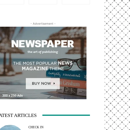
- Advertisement -
ATEST ARTICLES
CHECK IN