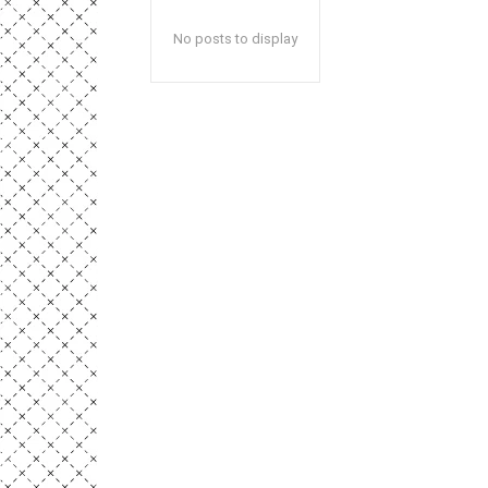
No posts to display