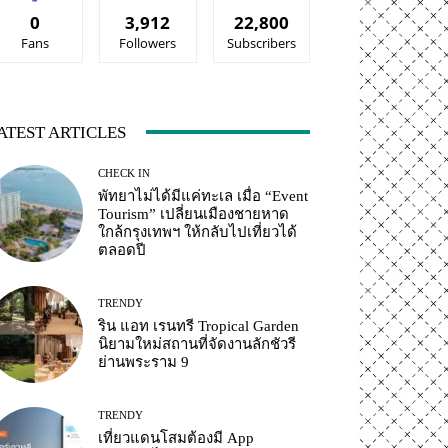
0
3,912
22,800
Fans
Followers
Subscribers
ATEST ARTICLES
CHECK IN
พัทยาไม่ได้มีแค่ทะเล เมื่อ “Event
Tourism” เปลี่ยนเมืองชายหาด
ใกล้กรุงเทพฯ ให้กลับไปเที่ยวได้
ตลอดปี
TRENDY
ริน แอท เรนทรี Tropical Garden
นิยามใหม่สถานที่จัดงานลักชัวรี
ย่านพระราม 9
TRENDY
เที่ยวแดนโสมต้องมี App