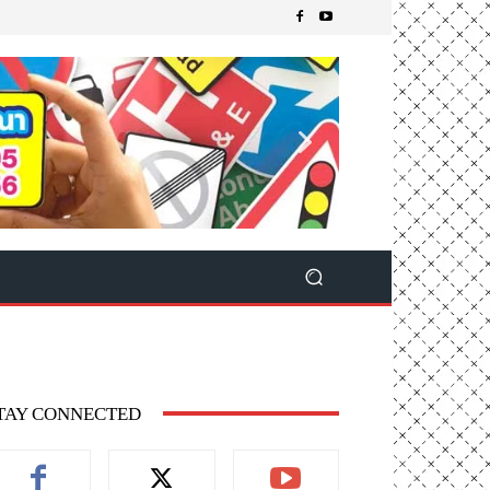
TAY CONNECTED