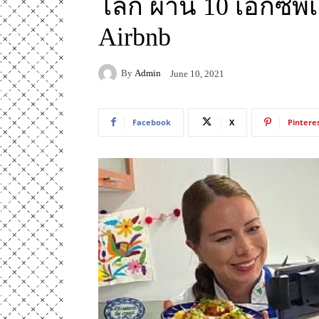
โลก ผ่าน 10 เอ็กซ์พ
Airbnb
By
Admin
June 10, 2021
Facebook
X
Pintere