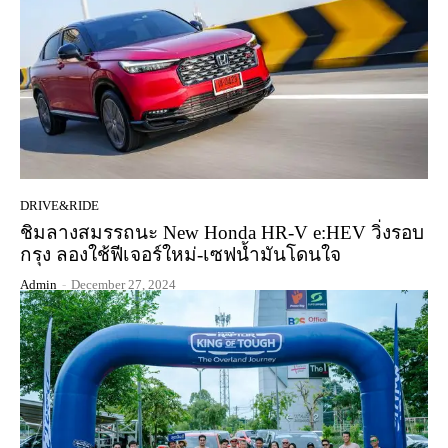
DRIVE&RIDE
ชิมลางสมรรถนะ New Honda HR-V e:HEV วิ่งรอบ
กรุง ลองใช้ฟีเจอร์ใหม่-เซฟน้ำมันโดนใจ
Admin
-
December 27, 2024