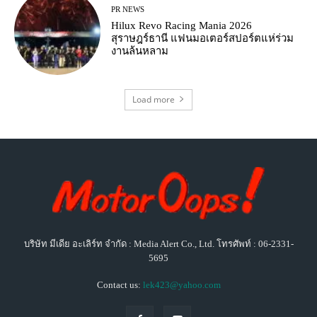
PR NEWS
Hilux Revo Racing Mania 2026
สุราษฎร์ธานี แฟนมอเตอร์สปอร์ตแห่ร่วม
งานล้นหลาม
Load more
บริษัท มีเดีย อะเลิร์ท จำกัด : Media Alert Co., Ltd. โทรศัพท์ : 06-2331-
5695
Contact us:
lek423@yahoo.com