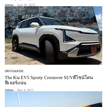
Admin
-
June 30, 2025
DRIVE&RIDE
The Kia EV5 Sporty Crossover SUVดีไซน์โดน
ฟีเจอร์แน่น
Admin
-
May 4, 2025