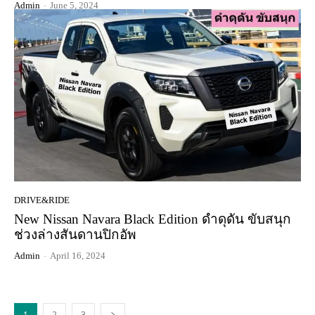
Admin
-
June 5, 2024
DRIVE&RIDE
New Nissan Navara Black Edition ดำดุดัน ขับสนุก
ช่วงล่างสันดานปิกอัพ
Admin
-
April 16, 2024
1
2
3