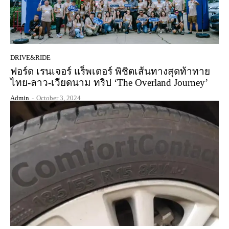
DRIVE&RIDE
ฟอร์ด เรนเจอร์ แร็พเตอร์ พิชิตเส้นทางสุดท้าทาย
ไทย-ลาว-เวียดนาม ทริป ‘The Overland Journey’
Admin
-
October 3, 2024