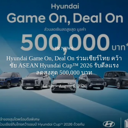
PR NEWS
Hyundai Game On, Deal On ร่วมเชียร์ไทย คว้า
ชัย ASEAN Hyundai Cup™ 2026 รับดีลแรง
ลดสูงสุด 500,000 บาท
Admin
-
August 5, 2026