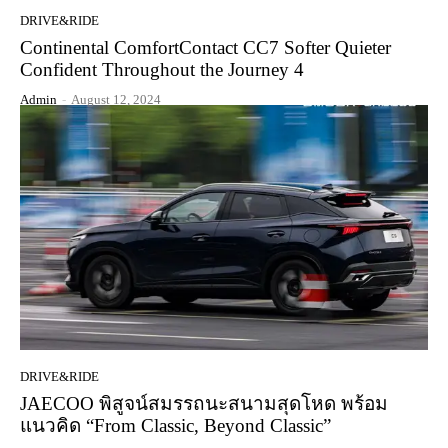
DRIVE&RIDE
Continental ComfortContact CC7 Softer Quieter
Confident Throughout the Journey 4
Admin
-
August 12, 2024
DRIVE&RIDE
JAECOO พิสูจน์สมรรถนะสนามสุดโหด พร้อม
แนวคิด “From Classic, Beyond Classic”