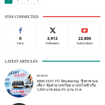
STAY CONNECTED
0
3,912
22,800
Fans
Followers
Subscribers
LATEST ARTICLES
PR NEWS
MMS FAST FIT จัดแคมเปญ ‘สิงหาพาแม่
เที่ยว’ คุ้มค่ายางรถใหม่ ยางรถไฟฟ้าเริ่ม
5,800 บาท ผ่อน 0% นาน 10 ด.