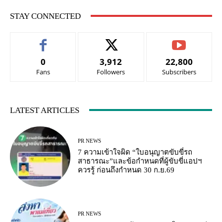
STAY CONNECTED
0
3,912
22,800
Fans
Followers
Subscribers
LATEST ARTICLES
PR NEWS
7 ความเข้าใจผิด “ใบอนุญาตขับขี่รถ
สาธารณะ”และข้อกำหนดที่ผู้ขับขี่แอปฯ
ควรรู้ ก่อนถึงกำหนด 30 ก.ย.69
PR NEWS