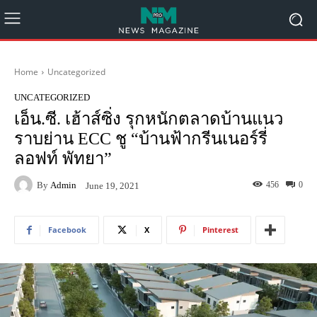
Home
Uncategorized
UNCATEGORIZED
เอ็น.ซี. เฮ้าส์ซิ่ง รุกหนักตลาดบ้านแนว
ราบย่าน ECC ชู “บ้านฟ้ากรีนเนอร์รี่
ลอฟท์ พัทยา”
By
Admin
456
0
June 19, 2021
Facebook
X
Pinterest