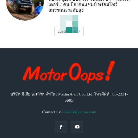
เตอร์ 2 คัน ป้องกันแชมป์ พร้อมโชว์
สมรรถนะระดับสูง
Load more
บริษัท มีเดีย อะเลิร์ท จำกัด : Media Alert Co., Ltd. โทรศัพท์ : 06-2331-
5695
Contact us:
lek423@yahoo.com