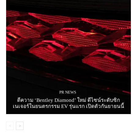
PR NEWS
ตีความ ‘Bentley Diamond’ ใหม่ ดีไซน์ระดับซิก
เนเจอร์ในยนตรกรรม EV รุ่นแรก เปิดตัวกันยายนนี้