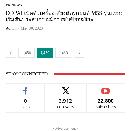
PR NEWS
DDPAI เปิดตัวเครื่องเสียงติดรถยนต์ M5S รุ่นแรก:
เริ่มต้นประสบการณ์การขับขี่อัจฉริยะ
Admin
-
May 30, 2023
1,458
1,459
1,460
STAY CONNECTED
0
3,912
22,800
Fans
Followers
Subscribers
- Advertisement -