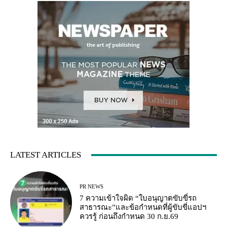
LATEST ARTICLES
PR NEWS
7 ความเข้าใจผิด “ใบอนุญาตขับขี่รถ
สาธารณะ”และข้อกำหนดที่ผู้ขับขี่แอปฯ
ควรรู้ ก่อนถึงกำหนด 30 ก.ย.69