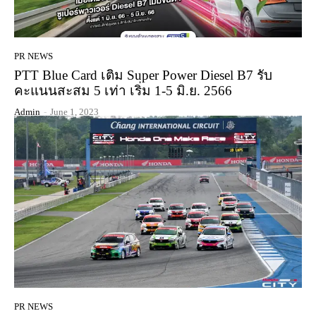
PR NEWS
PTT Blue Card เติม Super Power Diesel B7 รับ
คะแนนสะสม 5 เท่า เริ่ม 1-5 มิ.ย. 2566
Admin
-
June 1, 2023
PR NEWS