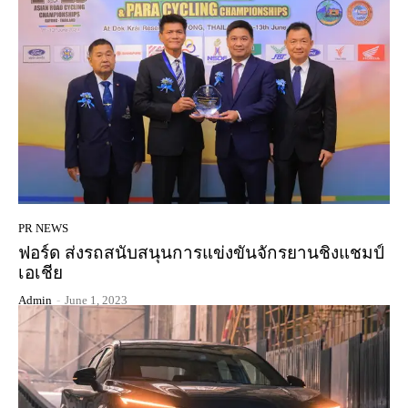
PR NEWS
ฟอร์ด ส่งรถสนับสนุนการแข่งขันจักรยานชิงแชมป์
เอเชีย
Admin
-
June 1, 2023