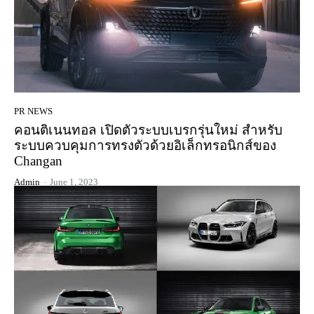
PR NEWS
คอนติเนนทอล เปิดตัวระบบเบรกรุ่นใหม่ สำหรับ
ระบบควบคุมการทรงตัวด้วยอิเล็กทรอนิกส์ของ
Changan
Admin
-
June 1, 2023