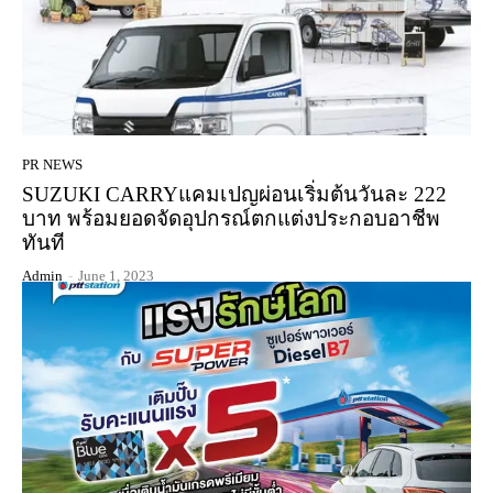
PR NEWS
SUZUKI CARRYแคมเปญผ่อนเริ่มต้นวันละ 222
บาท พร้อมยอดจัดอุปกรณ์ตกแต่งประกอบอาชีพ
ทันที
Admin
-
June 1, 2023