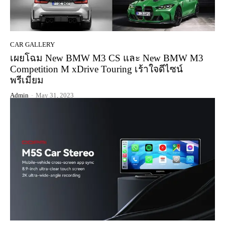
CAR GALLERY
เผยโฉม New BMW M3 CS และ New BMW M3
Competition M xDrive Touring เร้าใจดีไซน์
พรีเมียม
Admin
-
May 31, 2023