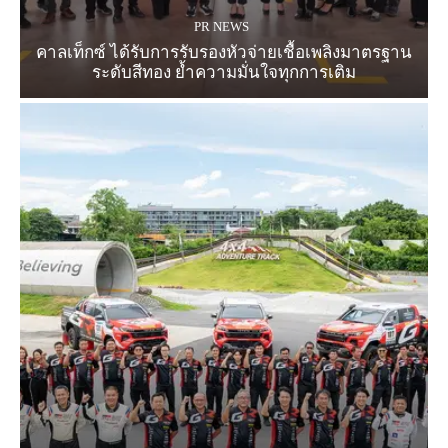
PR NEWS
คาลเท็กซ์ ได้รับการรับรองหัวจ่ายเชื้อเพลิงมาตรฐาน
ระดับสีทอง ย้ำความมั่นใจทุกการเติม