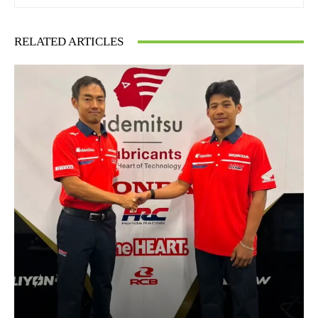
RELATED ARTICLES