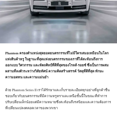
Phantom
ครองตำแหน่งสุดยอดยนตรกรรมที่ไม่มีใครเสมอเหมือนในโลก
แห่งสินค้าหรู ในฐานะที่สุดแห่งยนตรกรรมของเราที่ได้สะท้อนถึงการ
ออกแบบ วิศวกรรม และหัตถศิลป์ที่ดีที่สุดของโรลส์-รอยซ์ ซึ่งเป็นการผสม
ผสานที่ลงตัวระหว่างวิสัยทัศน์ ความคิดสร้างสรรค์ วัสดุที่ดีที่สุด ทักษะ
ความอดทน และความแม่นยำ
ด้วย Phantom Series II เราได้รักษาและเก็บรายละเอียดทุกอย่างที่ลูกค้าชื่น
ชอบเกี่ยวกับยนตรกรรมที่มีความหรูหราและเหนือชั้นนี้ในขณะที่ทำการ
ปรับเปลี่ยนเล็กน้อยแต่มีความหมายซึ่งสะท้อนถึงรสนิยมและความต้องการ
ที่เปลี่ยนแปลงตลอดเวลาของพวกเขา