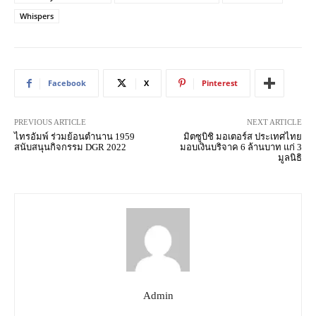
Whispers
Facebook
X
Pinterest
PREVIOUS ARTICLE
NEXT ARTICLE
ไทรอัมพ์ ร่วมย้อนตำนาน 1959
มิตซูบิชิ มอเตอร์ส ประเทศไทย
สนับสนุนกิจกรรม DGR 2022
มอบเงินบริจาค 6 ล้านบาท แก่ 3
มูลนิธิ
Admin