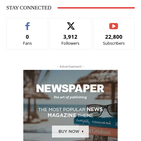
STAY CONNECTED
0
3,912
22,800
Fans
Followers
Subscribers
- Advertisement -