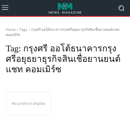
Home
Tags
กรุงศรี ออโต้ธนาคารกรุงศรีอยุธยาธุรกิจสินเชื่อยานยนต์แชท
คอมเมิร์ซ
Tag:
กรุงศรี ออโต้ธนาคารกรุง
ศรีอยุธยาธุรกิจสินเชื่อยานยนต์
แชท คอมเมิร์ซ
No posts to display