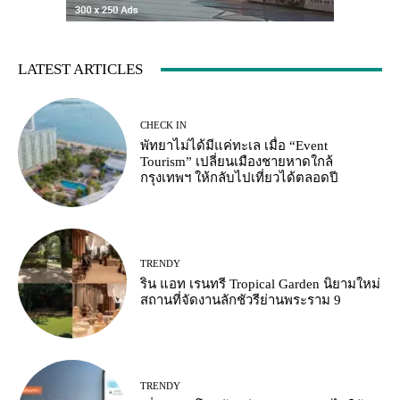
LATEST ARTICLES
CHECK IN
พัทยาไม่ได้มีแค่ทะเล เมื่อ “Event
Tourism” เปลี่ยนเมืองชายหาดใกล้
กรุงเทพฯ ให้กลับไปเที่ยวได้ตลอดปี
TRENDY
ริน แอท เรนทรี Tropical Garden นิยามใหม่
สถานที่จัดงานลักชัวรีย่านพระราม 9
TRENDY