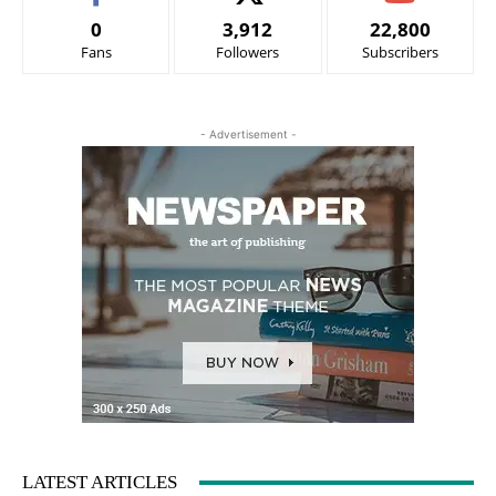
0
3,912
22,800
Fans
Followers
Subscribers
- Advertisement -
LATEST ARTICLES