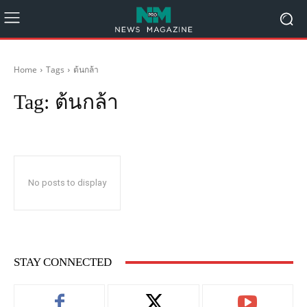
Home
Tags
ต้นกล้า
Tag:
ต้นกล้า
No posts to display
STAY CONNECTED