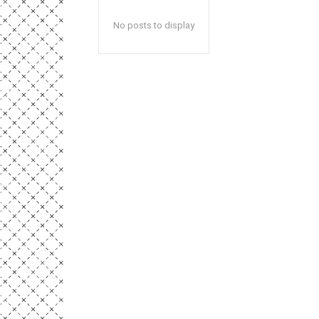
No posts to display