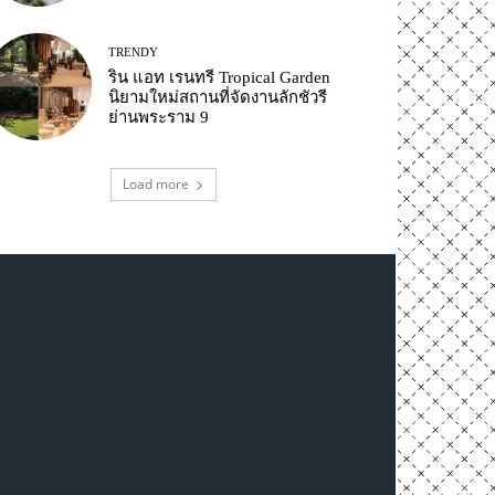
TRENDY
ริน แอท เรนทรี Tropical Garden
นิยามใหม่สถานที่จัดงานลักชัวรี
ย่านพระราม 9
Load more