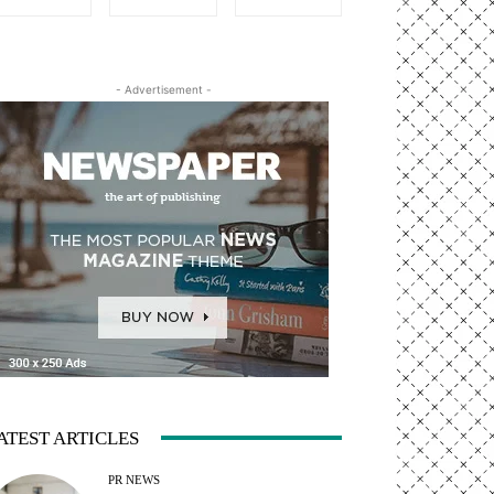
- Advertisement -
ATEST ARTICLES
PR NEWS