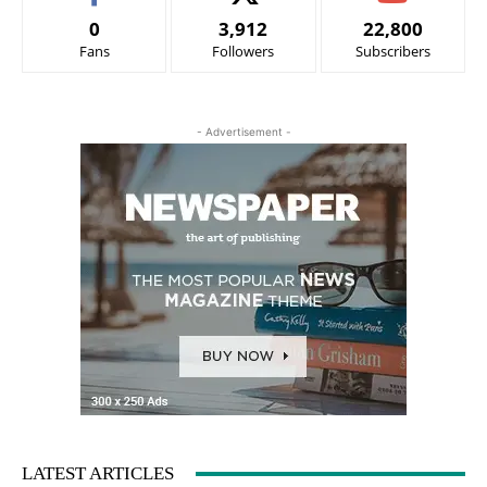
0
3,912
22,800
Fans
Followers
Subscribers
- Advertisement -
LATEST ARTICLES