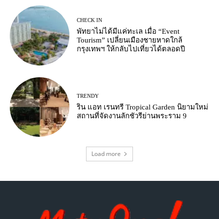
CHECK IN
พัทยาไม่ได้มีแค่ทะเล เมื่อ “Event
Tourism” เปลี่ยนเมืองชายหาดใกล้
กรุงเทพฯ ให้กลับไปเที่ยวได้ตลอดปี
TRENDY
ริน แอท เรนทรี Tropical Garden นิยามใหม่
สถานที่จัดงานลักชัวรีย่านพระราม 9
Load more