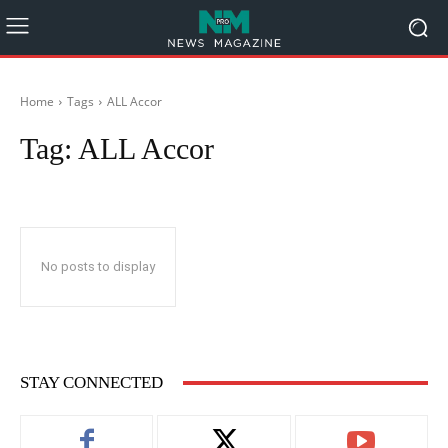
Home
Tags
ALL Accor
Tag:
ALL Accor
No posts to display
STAY CONNECTED