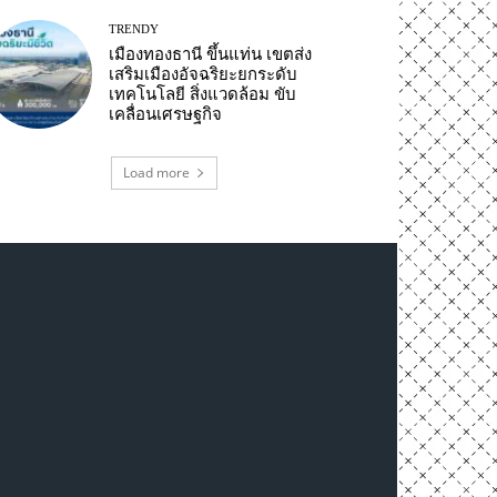
TRENDY
เมืองทองธานี ขึ้นแท่น เขตส่ง
เสริมเมืองอัจฉริยะยกระดับ
เทคโนโลยี สิ่งแวดล้อม ขับ
เคลื่อนเศรษฐกิจ
Load more