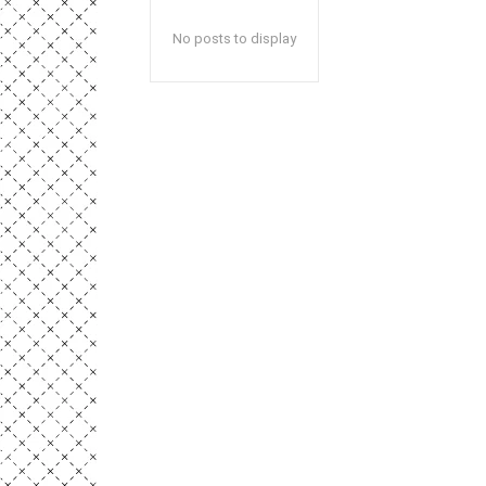
No posts to display