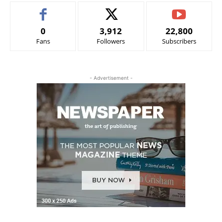
0
3,912
22,800
Fans
Followers
Subscribers
- Advertisement -