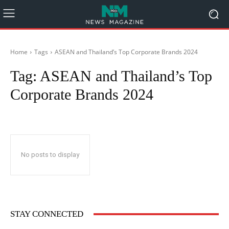
Home
Tags
ASEAN and Thailand’s Top Corporate Brands 2024
Tag:
ASEAN and Thailand’s Top
Corporate Brands 2024
No posts to display
STAY CONNECTED