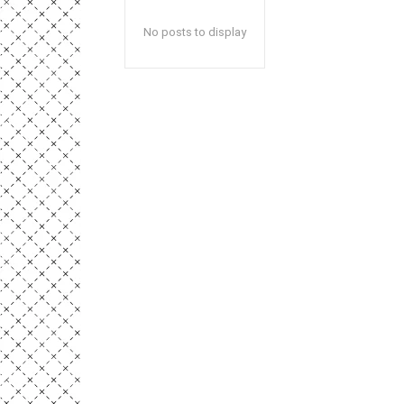
No posts to display