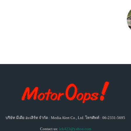
บริษัท มีเดีย อะเลิร์ท จำกัด : Media Alert Co., Ltd. โทรศัพท์ : 06-2331-5695
Contact us:
lek423@yahoo.com