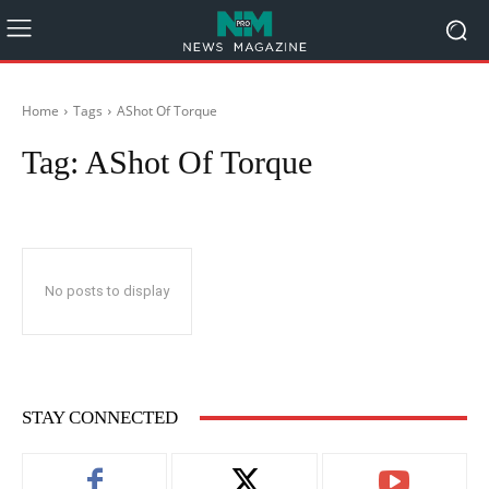
Home
Tags
AShot Of Torque
Tag:
AShot Of Torque
No posts to display
STAY CONNECTED