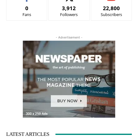
0
3,912
22,800
Fans
Followers
Subscribers
- Advertisement -
LATEST ARTICLES