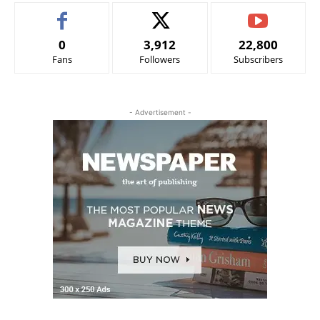
0
3,912
22,800
Fans
Followers
Subscribers
- Advertisement -