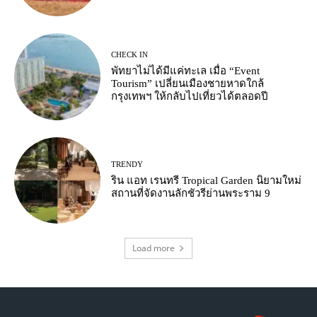
CHECK IN
พัทยาไม่ได้มีแค่ทะเล เมื่อ “Event
Tourism” เปลี่ยนเมืองชายหาดใกล้
กรุงเทพฯ ให้กลับไปเที่ยวได้ตลอดปี
TRENDY
ริน แอท เรนทรี Tropical Garden นิยามใหม่
สถานที่จัดงานลักชัวรีย่านพระราม 9
Load more