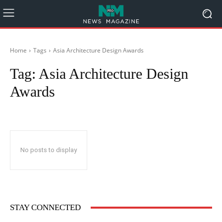
Home
Tags
Asia Architecture Design Awards
Tag:
Asia Architecture Design
Awards
No posts to display
STAY CONNECTED