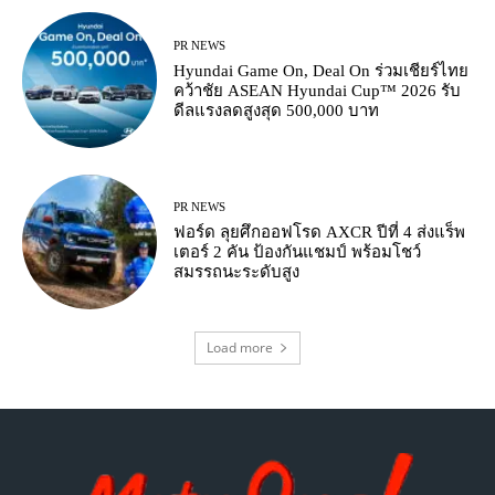
PR NEWS
Hyundai Game On, Deal On ร่วมเชียร์ไทย
คว้าชัย ASEAN Hyundai Cup™ 2026 รับ
ดีลแรงลดสูงสุด 500,000 บาท
PR NEWS
ฟอร์ด ลุยศึกออฟโรด AXCR ปีที่ 4 ส่งแร็พ
เตอร์ 2 คัน ป้องกันแชมป์ พร้อมโชว์
สมรรถนะระดับสูง
Load more