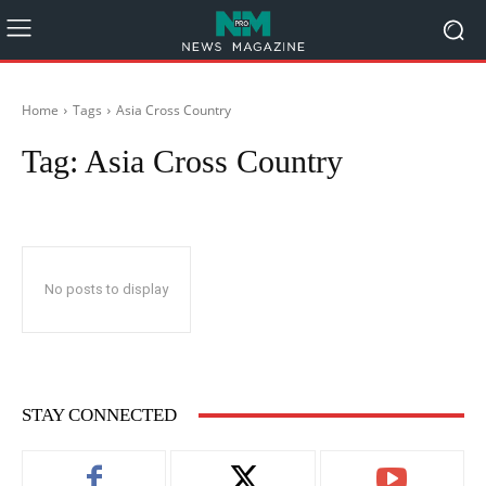
Home
Tags
Asia Cross Country
Tag:
Asia Cross Country
No posts to display
STAY CONNECTED