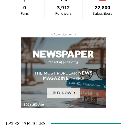
0
3,912
22,800
Fans
Followers
Subscribers
- Advertisement -
LATEST ARTICLES