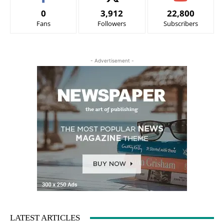
0
3,912
22,800
Fans
Followers
Subscribers
- Advertisement -
LATEST ARTICLES