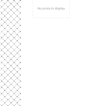
No posts to display