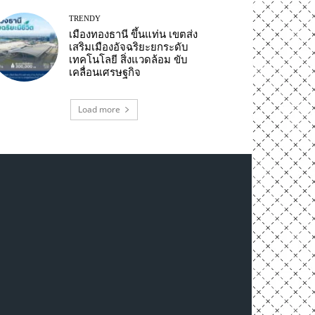
TRENDY
เมืองทองธานี ขึ้นแท่น เขตส่ง
เสริมเมืองอัจฉริยะยกระดับ
เทคโนโลยี สิ่งแวดล้อม ขับ
เคลื่อนเศรษฐกิจ
Load more