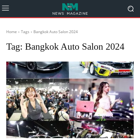
Home
Tags
Bangkok Auto Salon 2024
Tag:
Bangkok Auto Salon 2024