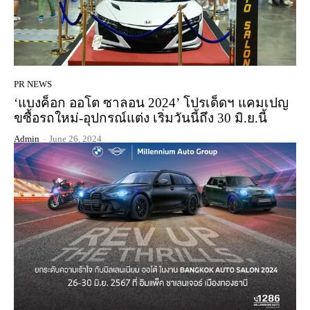
PR NEWS
‘แบงค็อก ออโต ซาลอน 2024’ โปรเด็ดฯ แคมเปญ
ขซื้อรถใหม่-อุปกรณ์แต่ง เริ่มวันนี้ถึง 30 มิ.ย.นี้
Admin
-
June 26, 2024