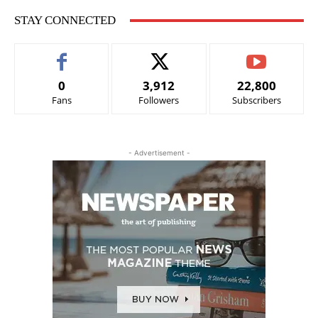
STAY CONNECTED
0
3,912
22,800
Fans
Followers
Subscribers
- Advertisement -