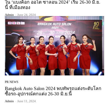
ใน ‘แบงค็อก ออโต ซาลอน 2024’ เริ่ม 26-30 มิ.ย.
นี้ ที่เมืองทอง
Admin
-
June 24, 2024
PR NEWS
Bangkok Auto Salon 2024 พบทัพรถแต่งระดับโลก
ซื้อรถ-อุปกรณ์ตกแต่ง 26-30 มิ.ย.นี้
Admin
-
June 11, 2024