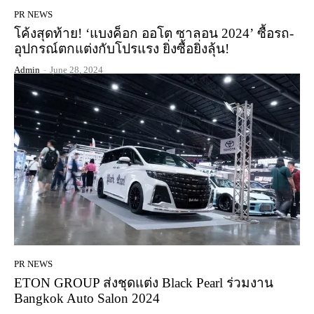
PR NEWS
โค้งสุดท้าย! ‘แบงค็อก ออโต ซาลอน 2024’ ซื้อรถ-
อุปกรณ์ตกแต่งกับโปรแรง ยิ่งซื้อยิ่งลุ้น!
Admin
-
June 28, 2024
PR NEWS
ETON GROUP ส่งชุดแต่ง Black Pearl ร่วมงาน
Bangkok Auto Salon 2024