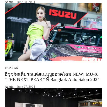
Admin
-
June 28, 2024
PR NEWS
อีซูซุจัดเต็มรถแต่งแน่นบูธอวดโฉม NEW! MU-X
“THE NEXT PEAK” ที่ Bangkok Auto Salon 2024
Admin
-
June 27, 2024