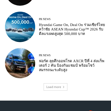
PR NEWS
Hyundai Game On, Deal On ร่วมเชียร์ไทย
คว้าชัย ASEAN Hyundai Cup™ 2026 รับ
ดีลแรงลดสูงสุด 500,000 บาท
PR NEWS
ฟอร์ด ลุยศึกออฟโรด AXCR ปีที่ 4 ส่งแร็พ
เตอร์ 2 คัน ป้องกันแชมป์ พร้อมโชว์
สมรรถนะระดับสูง
Load more