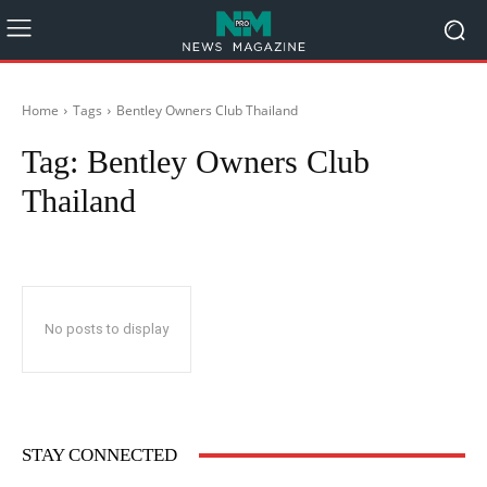
Home
Tags
Bentley Owners Club Thailand
Tag:
Bentley Owners Club
Thailand
No posts to display
STAY CONNECTED