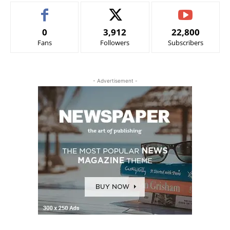
0
3,912
22,800
Fans
Followers
Subscribers
- Advertisement -