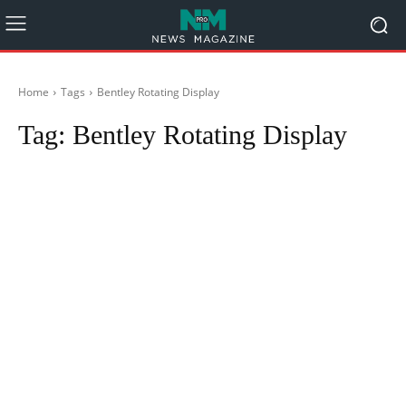
Home
Tags
Bentley Rotating Display
Tag:
Bentley Rotating Display