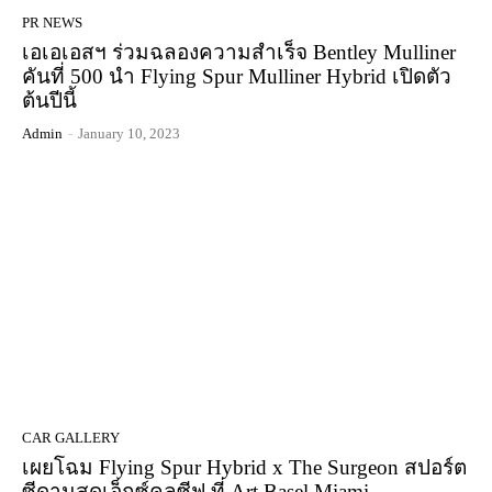
PR NEWS
เอเอเอสฯ ร่วมฉลองความสำเร็จ Bentley Mulliner
คันที่ 500 นำ Flying Spur Mulliner Hybrid เปิดตัว
ต้นปีนี้
Admin
-
January 10, 2023
CAR GALLERY
เผยโฉม Flying Spur Hybrid x The Surgeon สปอร์ต
ซีดานสุดเอ็กซ์คลูซีฟ ที่ Art Basel Miami