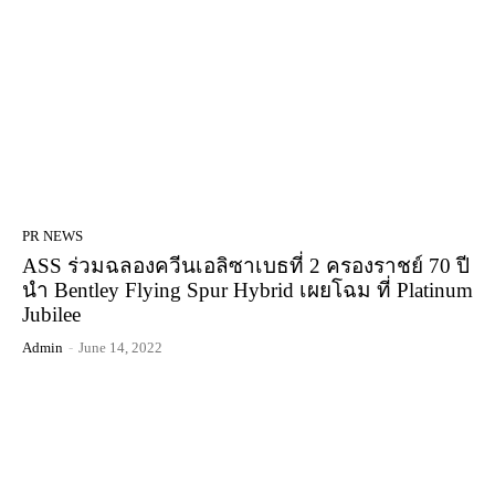
PR NEWS
ASS ร่วมฉลองควีนเอลิซาเบธที่ 2 ครองราชย์ 70 ปี
นำ Bentley Flying Spur Hybrid เผยโฉม ที่ Platinum
Jubilee
Admin
-
June 14, 2022