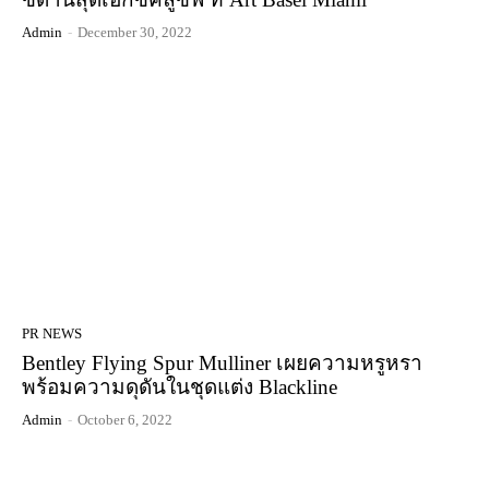
Admin
-
December 30, 2022
PR NEWS
Bentley Flying Spur Mulliner เผยความหรูหรา
พร้อมความดุดันในชุดแต่ง Blackline
Admin
-
October 6, 2022