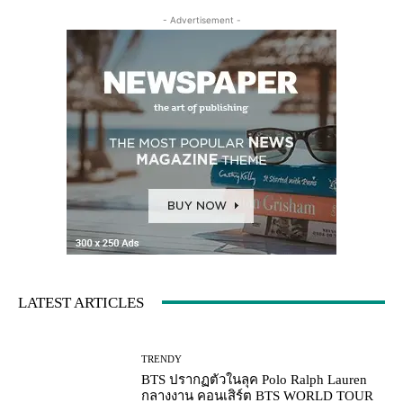
- Advertisement -
LATEST ARTICLES
TRENDY
BTS ปรากฏตัวในลุค Polo Ralph Lauren
กลางงาน คอนเสิร์ต BTS WORLD TOUR