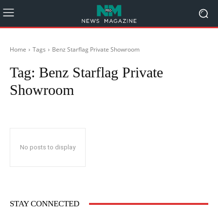
Home
Tags
Benz Starflag Private Showroom
Tag:
Benz Starflag Private
Showroom
No posts to display
STAY CONNECTED