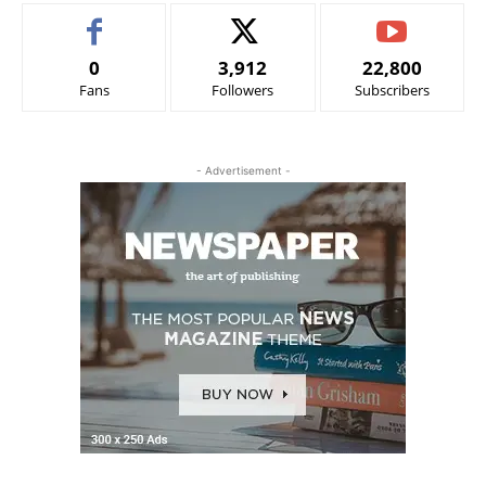
0
3,912
22,800
Fans
Followers
Subscribers
- Advertisement -