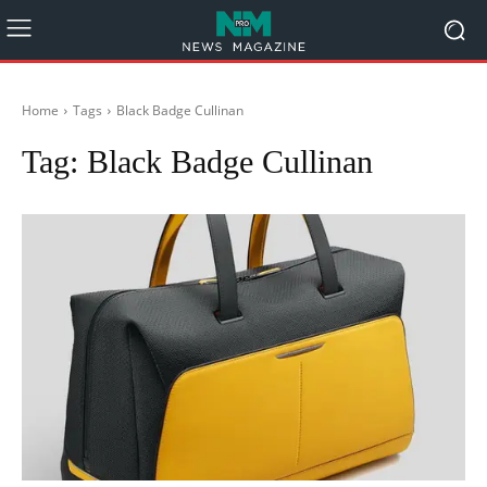
Home
Tags
Black Badge Cullinan
Tag:
Black Badge Cullinan