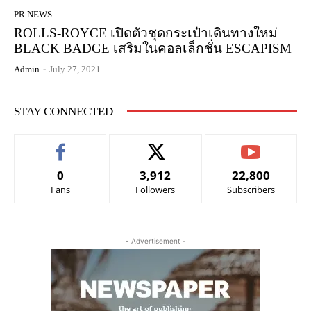
PR NEWS
ROLLS-ROYCE เปิดตัวชุดกระเป๋าเดินทางใหม่
BLACK BADGE เสริมในคอลเล็กชั่น ESCAPISM
Admin
-
July 27, 2021
STAY CONNECTED
0
3,912
22,800
Fans
Followers
Subscribers
- Advertisement -