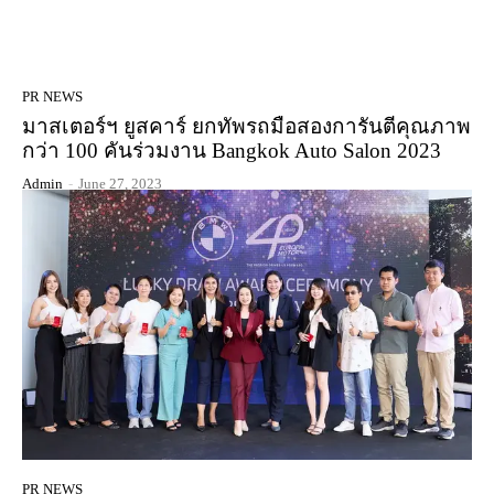
PR NEWS
มาสเตอร์ฯ ยูสคาร์ ยกทัพรถมือสองการันตีคุณภาพ
กว่า 100 คันร่วมงาน Bangkok Auto Salon 2023
Admin
-
June 27, 2023
PR NEWS