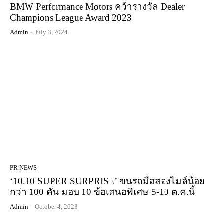
BMW Performance Motors คว้ารางวัล Dealer
Champions League Award 2023
Admin
-
July 3, 2024
PR NEWS
‘10.10 SUPER SURPRISE’ ขนรถมือสองไมล์น้อย
กว่า 100 คัน มอบ 10 ข้อเสนอพิเศษ 5-10 ต.ค.นี้
Admin
-
October 4, 2023