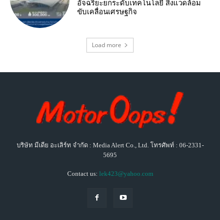
อัจฉริยะยกระดับเทคโนโลยี สิ่งแวดล้อม
ขับเคลื่อนเศรษฐกิจ
Load more
บริษัท มีเดีย อะเลิร์ท จำกัด : Media Alert Co., Ltd. โทรศัพท์ : 06-2331-
5695
Contact us:
lek423@yahoo.com