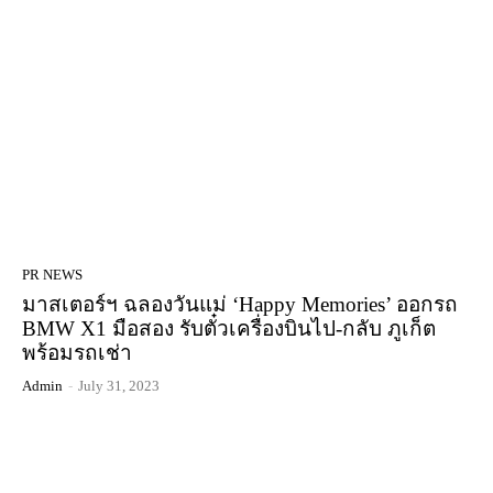
PR NEWS
มาสเตอร์ฯ ฉลองวันแม่ ‘Happy Memories’ ออกรถ
BMW X1 มือสอง รับตั๋วเครื่องบินไป-กลับ ภูเก็ต
พร้อมรถเช่า
Admin
-
July 31, 2023