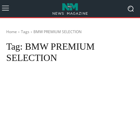
Home
Tags
BMW PREMIUM SELECTION
Tag:
BMW PREMIUM
SELECTION