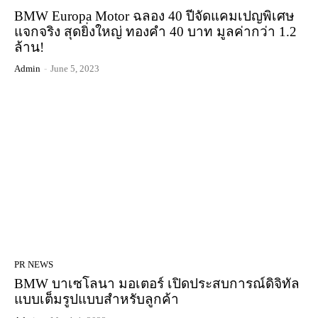
BMW Europa Motor ฉลอง 40 ปีจัดแคมเปญพิเศษ
แจกจริง สุดยิ่งใหญ่ ทองคำ 40 บาท มูลค่ากว่า 1.2
ล้าน!
Admin
-
June 5, 2023
PR NEWS
BMW บาเซโลนา มอเตอร์ เปิดประสบการณ์ดิจิทัล
แบบเต็มรูปแบบสำหรับลูกค้า