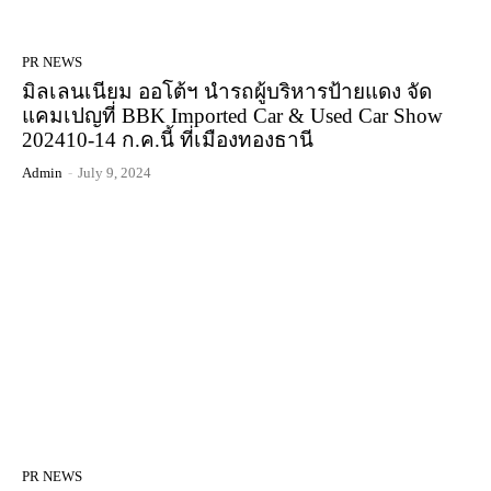
PR NEWS
มิลเลนเนียม ออโต้ฯ นำรถผู้บริหารป้ายแดง จัด
แคมเปญที่ BBK Imported Car & Used Car Show
202410-14 ก.ค.นี้ ที่เมืองทองธานี
Admin
-
July 9, 2024
PR NEWS