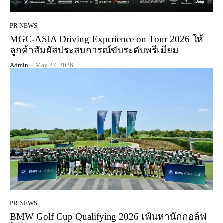
PR NEWS
MGC-ASIA Driving Experience on Tour 2026 ให้
ลูกค้าสัมผัสประสบการณ์ขับระดับพรีเมียม
Admin
-
May 27, 2026
PR NEWS
BMW Golf Cup Qualifying 2026 เฟ้นหานักกอล์ฟ