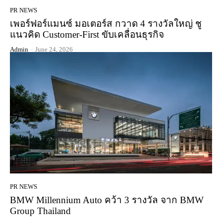
PR NEWS
เพอร์ฟอร์แมนซ์ มอเตอร์ส กวาด 4 รางวัลใหญ่ ชู
แนวคิด Customer-First ขับเคลื่อนธุรกิจ
Admin
-
June 24, 2026
PR NEWS
BMW Millennium Auto คว้า 3 รางวัล จาก BMW
Group Thailand