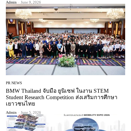
Admin
-
June 9, 2026
PR NEWS
BMW Thailand จับมือ ยูนิเซฟ ในงาน STEM
Student Research Competition ส่งเสริมการศึกษา
เยาวชนไทย
Admin
-
June 5, 2026