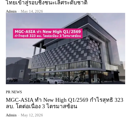
ไทยเข้าสู่รอบชิงชนะเลิศระดับชาติ
Admin
-
May 14, 2026
PR NEWS
MGC-ASIA ทำ New High Q1/2569 กำไรสุทธิ 323
ลบ. โตต่อเนื่อง 3 ไตรมาสซ้อน
Admin
-
May 12, 2026