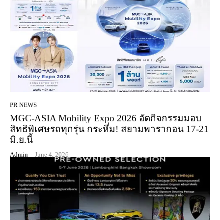
PR NEWS
MGC-ASIA Mobility Expo 2026 อัดกิจกรรมมอบ
สิทธิพิเศษรถทุกรุ่น กระหึ่ม! สยามพารากอน 17-21
มิ.ย.นี้
Admin
-
June 4, 2026