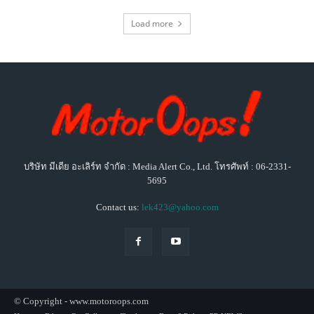
Load more
บริษัท มีเดีย อะเลิร์ท จำกัด : Media Alert Co., Ltd. โทรศัพท์ : 06-2331-
5695
Contact us:
lek423@yahoo.com
© Copyright - www.motoroops.com