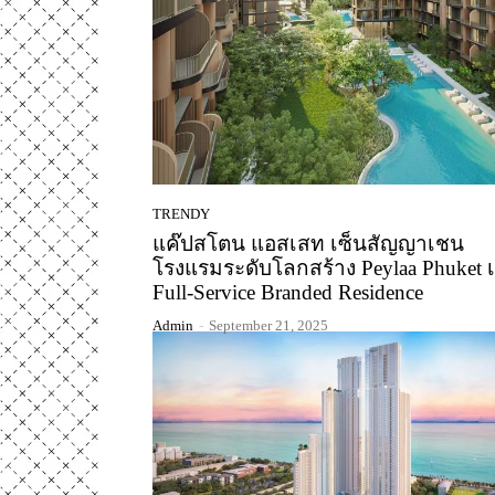
TRENDY
แค๊ปสโตน แอสเสท เซ็นสัญญาเชน
โรงแรมระดับโลกสร้าง Peylaa Phuket เ
Full-Service Branded Residence
Admin
-
September 21, 2025