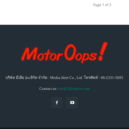
Page 1 of 3
บริษัท มีเดีย อะเลิร์ท จำกัด : Media Alert Co., Ltd. โทรศัพท์ : 06-2331-5695
Contact us:
lek423@yahoo.com