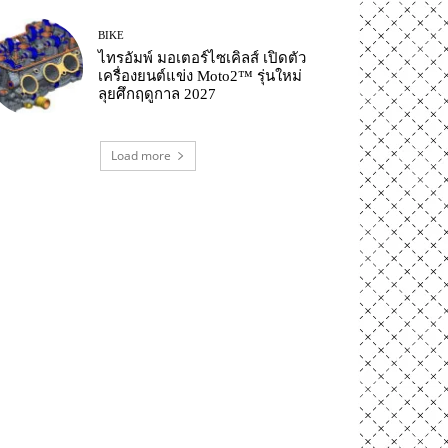
BIKE
ไทรอัมพ์ มอเตอร์ไซเคิลส์ เปิดตัว
เครื่องยนต์แข่ง Moto2™ รุ่นใหม่
ลุยศึกฤดูกาล 2027
Load more