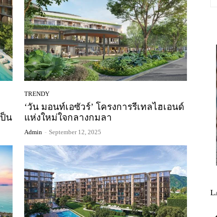
TRENDY
‘วัน มอนท์เอซัวร์’ โครงการรีเทลไฮเอนด์
ป็น
แห่งใหม่ใจกลางกมลา
Admin
-
September 12, 2025
L