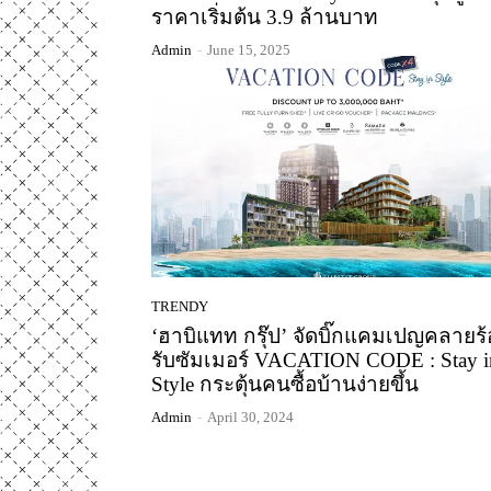
ราคาเริ่มต้น 3.9 ล้านบาท
Admin
-
June 15, 2025
TRENDY
‘ฮาบิแทท กรุ๊ป’ จัดบิ๊กแคมเปญคลายร
รับซัมเมอร์ VACATION CODE : Stay i
Style กระตุ้นคนซื้อบ้านง่ายขึ้น
Admin
-
April 30, 2024