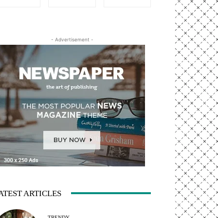
- Advertisement -
ATEST ARTICLES
TRENDY