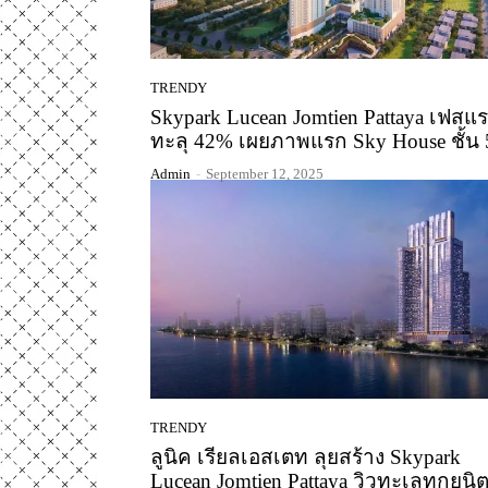
TRENDY
Skypark Lucean Jomtien Pattaya เฟสแ
ทะลุ 42% เผยภาพแรก Sky House ชั้น 
Admin
-
September 12, 2025
TRENDY
ลูนิค เรียลเอสเตท ลุยสร้าง Skypark
Lucean Jomtien Pattaya วิวทะเลทุกยูนิต