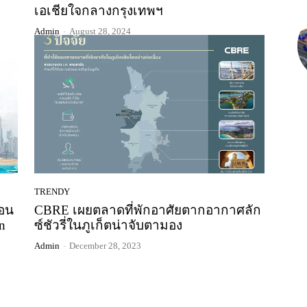
เอเชียใจกลางกรุงเทพฯ
Admin
-
August 28, 2024
TRENDY
้อน
CBRE เผยตลาดที่พักอาศัยตากอากาศลัก
n
ซ์ชัวรี่ในภูเก็ตน่าจับตามอง
Admin
-
December 28, 2023