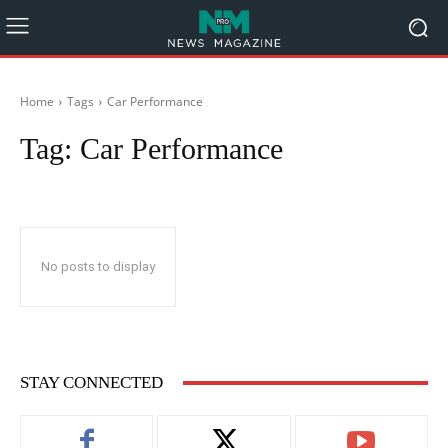
Home
Tags
Car Performance
Tag:
Car Performance
No posts to display
STAY CONNECTED