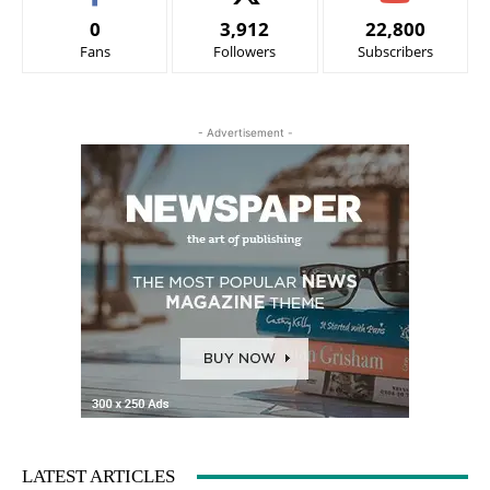
0
3,912
22,800
Fans
Followers
Subscribers
- Advertisement -
LATEST ARTICLES