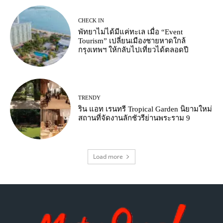
CHECK IN
พัทยาไม่ได้มีแค่ทะเล เมื่อ “Event
Tourism” เปลี่ยนเมืองชายหาดใกล้
กรุงเทพฯ ให้กลับไปเที่ยวได้ตลอดปี
TRENDY
ริน แอท เรนทรี Tropical Garden นิยามใหม่
สถานที่จัดงานลักชัวรีย่านพระราม 9
Load more