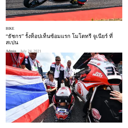
BIKE
“ธัชกร” รั้งท็อปเท็นซ้อมแรก โมโตทรี จูเนียร์ ที่
สเปน
Admin
-
July 24, 2021