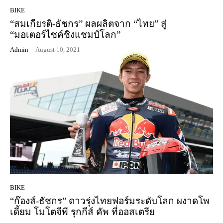
BIKE
“สมเกียรติ-ธัชกร” ผลผลิตจาก “ไทย” สู่
“มอเตอร์ไซค์ชิงแชมป์โลก”
Admin
-
August 10, 2021
BIKE
“ก๊องส์-ธัชกร” ดาวรุ่งไทยฟอร์มระดับโลก ผงาดโพ
เดี้ยม โมโตจีพี รุกกีส์ คัพ ที่ออสเตรีย