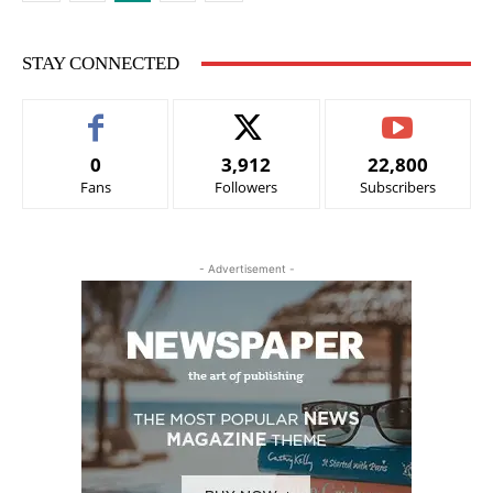
STAY CONNECTED
0
3,912
22,800
Fans
Followers
Subscribers
- Advertisement -