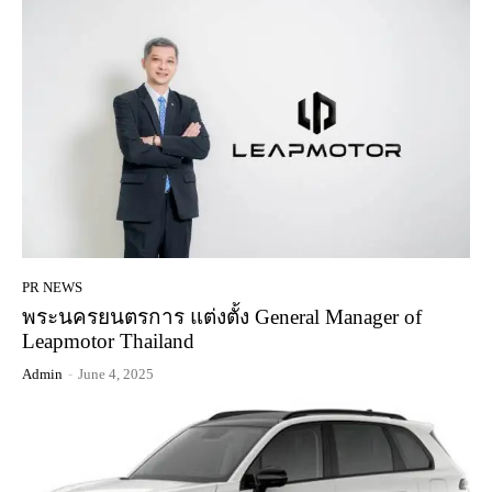
PR NEWS
พระนครยนตรการ แต่งตั้ง General Manager of
Leapmotor Thailand
Admin
-
June 4, 2025