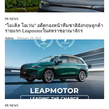
PR NEWS
“ไมเคิล โอเว่น” อดีตกองหน้าทีมชาติอังกฤษลูกค้า
รายแรก Leapmotorในสหราชอาณาจักร
Admin
-
February 24, 2025
PR NEWS