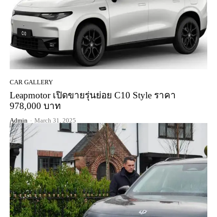
CAR GALLERY
Leapmotor เปิดขายรุ่นย่อย C10 Style ราคา
978,000 บาท
Admin
-
March 31, 2025