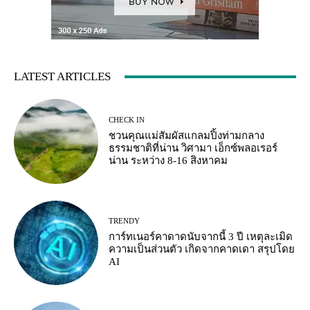
LATEST ARTICLES
CHECK IN
ชวนคุณแม่สัมผัสแกลมปิ้งท่ามกลาง
ธรรมชาติที่น่าน วิศามา เอ็กซ์พลอเรอร์
น่าน ระหว่าง 8-16 สิงหาคม
TRENDY
การ์ทเนอร์คาดาดนับจากนี้ 3 ปี เหตุละเมิด
ความเป็นส่วนตัว เกิดจากคาดเดา สรุปโดย
AI