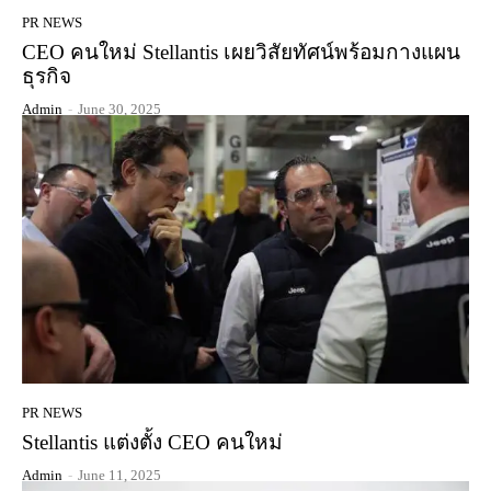
PR NEWS
CEO คนใหม่ Stellantis เผยวิสัยทัศน์พร้อมกางแผน
ธุรกิจ
Admin
-
June 30, 2025
PR NEWS
Stellantis แต่งตั้ง CEO คนใหม่
Admin
-
June 11, 2025