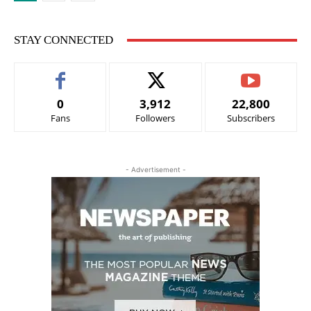
STAY CONNECTED
0
3,912
22,800
Fans
Followers
Subscribers
- Advertisement -