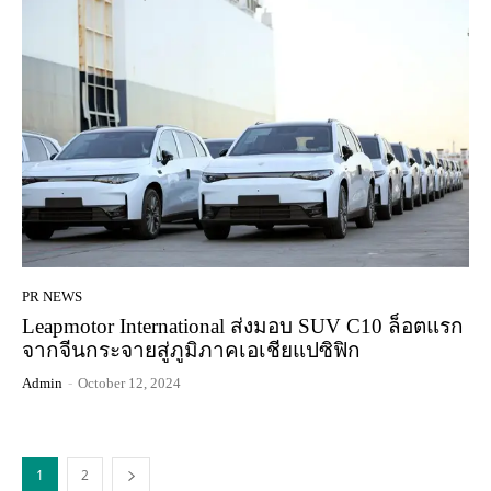
PR NEWS
Leapmotor International ส่งมอบ SUV C10 ล็อตแรก
จากจีนกระจายสู่ภูมิภาคเอเชียแปซิฟิก
Admin
-
October 12, 2024
1
2