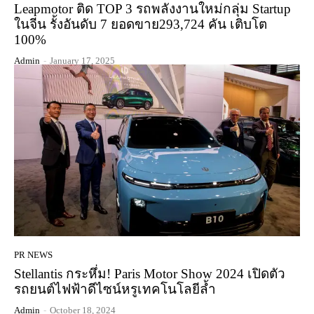
Leapmotor ติด TOP 3 รถพลังงานใหม่กลุ่ม Startup
ในจีน รั้งอันดับ 7 ยอดขาย293,724 คัน เติบโต
100%
Admin
-
January 17, 2025
PR NEWS
Stellantis กระหึ่ม! Paris Motor Show 2024 เปิดตัว
รถยนต์ไฟฟ้าดีไซน์หรูเทคโนโลยีล้ำ
Admin
-
October 18, 2024