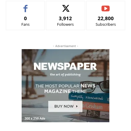
0
3,912
22,800
Fans
Followers
Subscribers
- Advertisement -