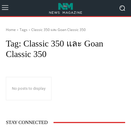
Home
Tags
Classic 350 และ Goan Classic 350
Tag:
Classic 350 และ Goan
Classic 350
No posts to display
STAY CONNECTED