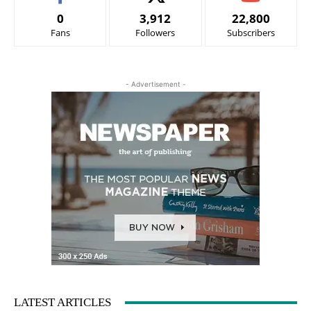
0
3,912
22,800
Fans
Followers
Subscribers
- Advertisement -
LATEST ARTICLES