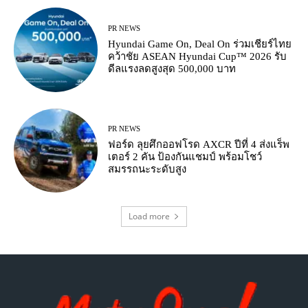
PR NEWS
Hyundai Game On, Deal On ร่วมเชียร์ไทย
คว้าชัย ASEAN Hyundai Cup™ 2026 รับ
ดีลแรงลดสูงสุด 500,000 บาท
PR NEWS
ฟอร์ด ลุยศึกออฟโรด AXCR ปีที่ 4 ส่งแร็พ
เตอร์ 2 คัน ป้องกันแชมป์ พร้อมโชว์
สมรรถนะระดับสูง
Load more