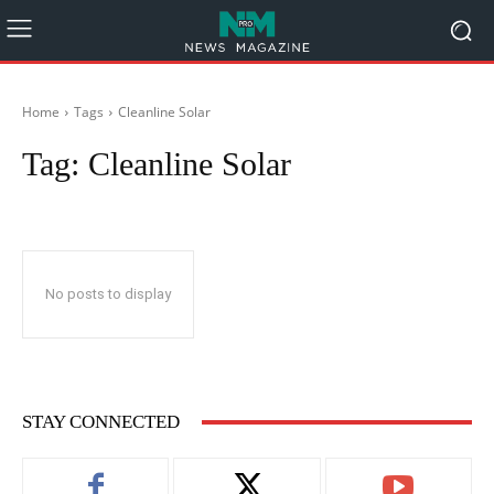
Home
Tags
Cleanline Solar
Tag:
Cleanline Solar
No posts to display
STAY CONNECTED