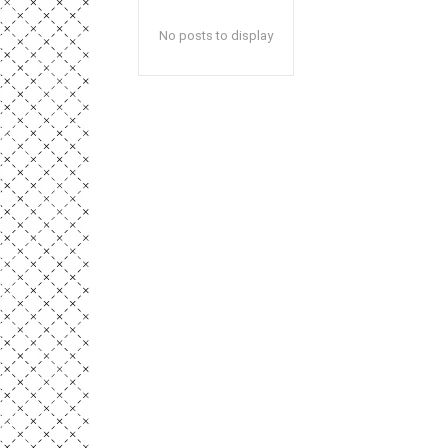
No posts to display