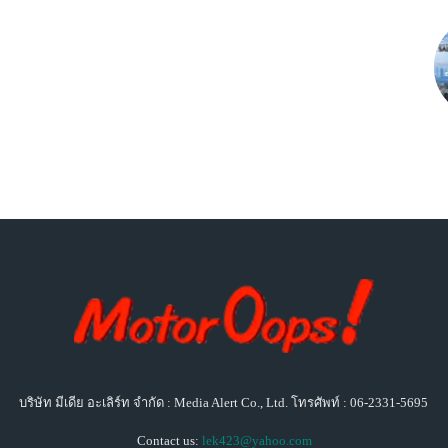
บริษัท มีเดีย อะเลิร์ท จำกัด : Media Alert Co., Ltd. โทรศัพท์ : 06-2331-5695
Contact us:
lek423@yahoo.com