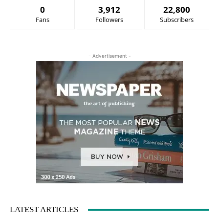
0
3,912
22,800
Fans
Followers
Subscribers
- Advertisement -
LATEST ARTICLES