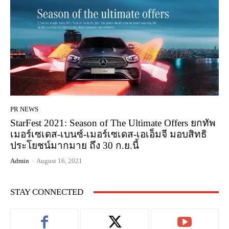
PR NEWS
StarFest 2021: Season of The Ultimate Offers ยกทัพ
เมอร์เซเดส-เบนซ์-เมอร์เซเดส-เอเอ็มจี มอบสิทธิ
ประโยชน์มากมาย ถึง 30 ก.ย.นี้
Admin
-
August 16, 2021
STAY CONNECTED