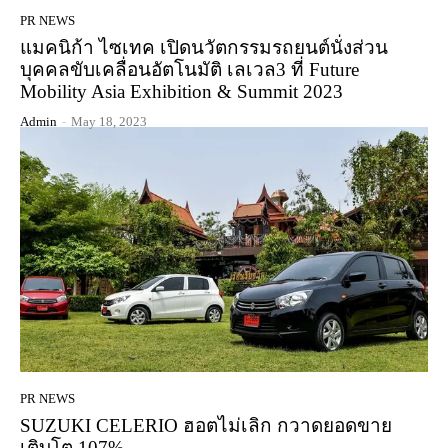
PR NEWS
แมคนิก้า ไซเทค เปิดนวัตกรรมรถยนต์นั่งส่วน
บุคคลขับเคลื่อนอัตโนมัติ เลเวล3 ที่ Future
Mobility Asia Exhibition & Summit 2023
Admin
-
May 18, 2023
PR NEWS
SUZUKI CELERIO ฮอตไม่เลิก กวาดยอดขาย
เติบโต 107%