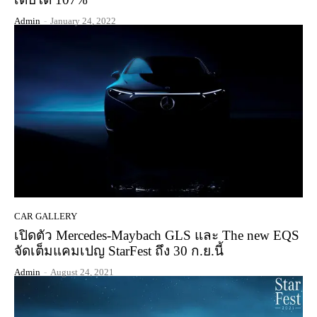
Admin
-
January 24, 2022
CAR GALLERY
เปิดตัว Mercedes-Maybach GLS และ The new EQS
จัดเต็มแคมเปญ StarFest ถึง 30 ก.ย.นี้
Admin
-
August 24, 2021