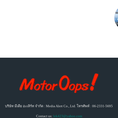
บริษัท มีเดีย อะเลิร์ท จำกัด : Media Alert Co., Ltd. โทรศัพท์ : 06-2331-5695
Contact us:
lek423@yahoo.com