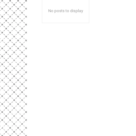
No posts to display