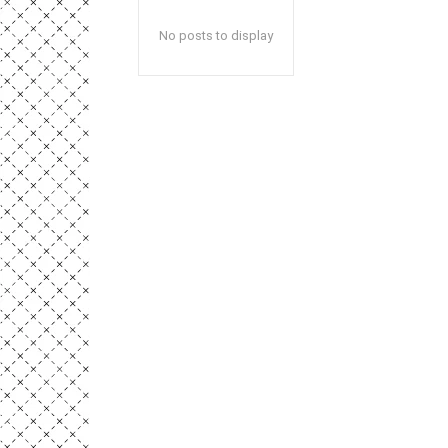
No posts to display