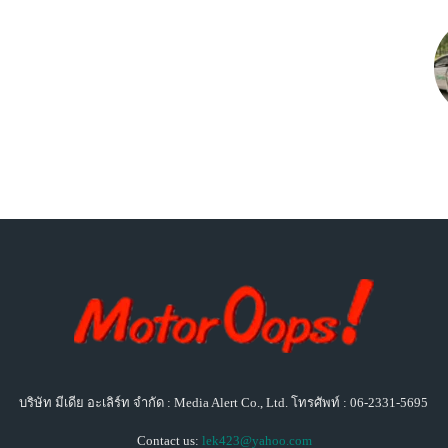
บริษัท มีเดีย อะเลิร์ท จำกัด : Media Alert Co., Ltd. โทรศัพท์ : 06-2331-5695
Contact us:
lek423@yahoo.com