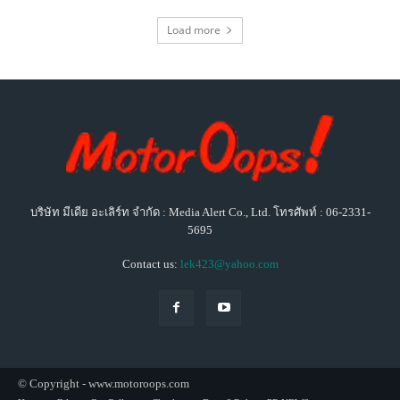
Load more
บริษัท มีเดีย อะเลิร์ท จำกัด : Media Alert Co., Ltd. โทรศัพท์ : 06-2331-
5695
Contact us:
lek423@yahoo.com
© Copyright - www.motoroops.com