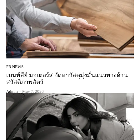
PR NEWS
เบนท์ลีย์ มอเตอร์ส จัดหาวัสดุมุ่งมั่นแนวทางด้าน
สวัสดิภาพสัตว์
Admin
-
May 7, 2026