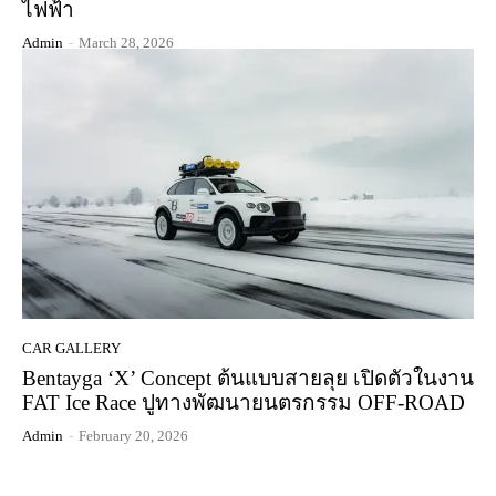
ไฟฟ้า
Admin
-
March 28, 2026
CAR GALLERY
Bentayga ‘X’ Concept ต้นแบบสายลุย เปิดตัวในงาน
FAT Ice Race ปูทางพัฒนายนตรกรรม OFF-ROAD
Admin
-
February 20, 2026