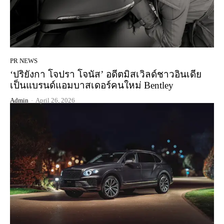
PR NEWS
‘ปริยังกา โจปรา โจนัส’ อดีตมิสเวิลด์ชาวอินเดีย
เป็นแบรนด์แอมบาสเดอร์คนใหม่ Bentley
Admin
-
April 26, 2026