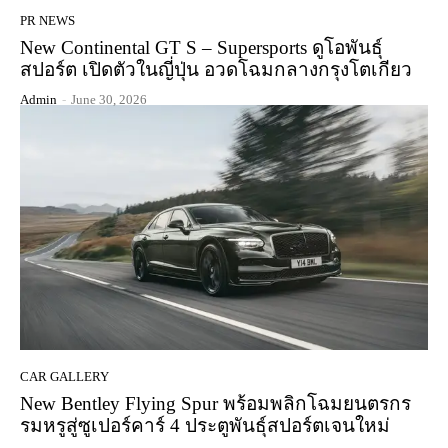
PR NEWS
New Continental GT S – Supersports ดูโอพันธุ์
สปอร์ต เปิดตัวในญี่ปุ่น อวดโฉมกลางกรุงโตเกียว
Admin
-
June 30, 2026
CAR GALLERY
New Bentley Flying Spur พร้อมพลิกโฉมยนตรกร
รมหรูสู่ซูเปอร์คาร์ 4 ประตูพันธุ์สปอร์ตเจนใหม่