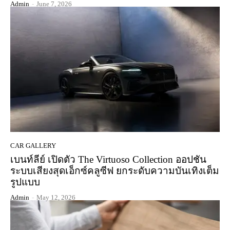
Admin
-
June 7, 2026
CAR GALLERY
เบนท์ลีย์ เปิดตัว The Virtuoso Collection ออปชัน
ระบบเสียงสุดเอ็กซ์คลูซีฟ ยกระดับความบันเทิงเต็ม
รูปแบบ
Admin
-
May 12, 2026