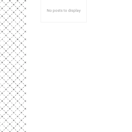
No posts to display