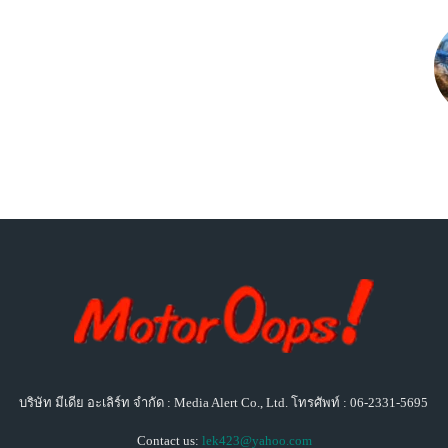
บริษัท มีเดีย อะเลิร์ท จำกัด : Media Alert Co., Ltd. โทรศัพท์ : 06-2331-5695
Contact us:
lek423@yahoo.com