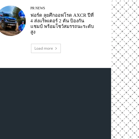
PR NEWS
ฟอร์ด ลุยศึกออฟโรด AXCR ปีที่
4 ส่งแร็พเตอร์ 2 คัน ป้องกัน
แชมป์ พร้อมโชว์สมรรถนะระดับ
สูง
Load more