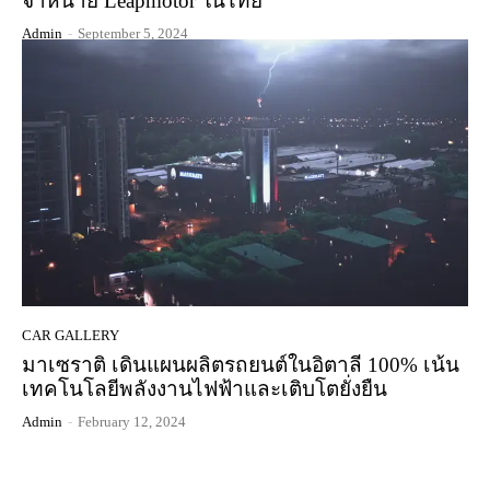
จำหน่าย Leapmotor ในไทย
Admin
-
September 5, 2024
CAR GALLERY
มาเซราติ เดินแผนผลิตรถยนต์ในอิตาลี 100% เน้น
เทคโนโลยีพลังงานไฟฟ้าและเติบโตยั่งยืน
Admin
-
February 12, 2024