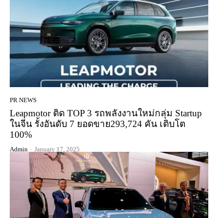
PR NEWS
Leapmotor ติด TOP 3 รถพลังงานใหม่กลุ่ม Startup
ในจีน รั้งอันดับ 7 ยอดขาย293,724 คัน เติบโต
100%
Admin
-
January 17, 2025