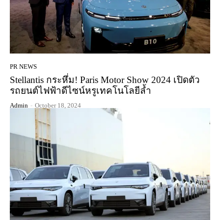
PR NEWS
Stellantis กระหึ่ม! Paris Motor Show 2024 เปิดตัว
รถยนต์ไฟฟ้าดีไซน์หรูเทคโนโลยีล้ำ
Admin
-
October 18, 2024