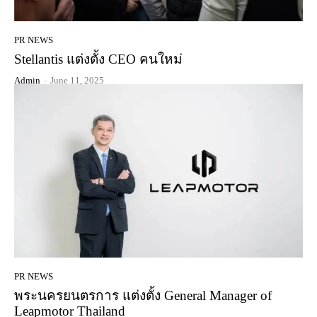
PR NEWS
Stellantis แต่งตั้ง CEO คนใหม่
Admin
-
June 11, 2025
PR NEWS
พระนครยนตรการ แต่งตั้ง General Manager of
Leapmotor Thailand