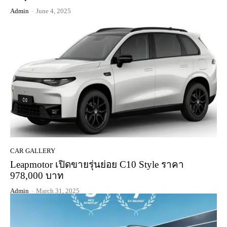
Admin
-
June 4, 2025
CAR GALLERY
Leapmotor เปิดขายรุ่นย่อย C10 Style ราคา
978,000 บาท
Admin
-
March 31, 2025