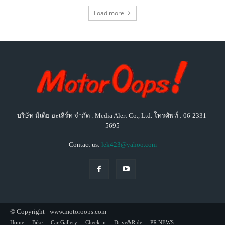
Load more
บริษัท มีเดีย อะเลิร์ท จำกัด : Media Alert Co., Ltd. โทรศัพท์ : 06-2331-
5695
Contact us:
lek423@yahoo.com
© Copyright - www.motoroops.com
Home
Bike
Car Gallery
Check in
Drive&Ride
PR NEWS