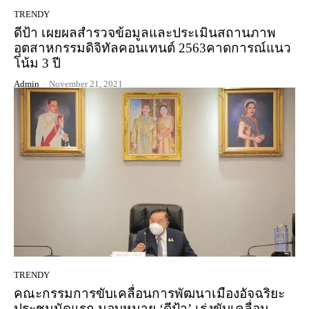
TRENDY
ดีป้า เผยผลสำรวจข้อมูลและประเมินสถานภาพ
อุตสาหกรรมดิจิทัลคอนเทนต์ 2563คาดการณ์แนว
โน้ม 3 ปี
Admin
-
November 21, 2021
TRENDY
คณะกรรมการขับเคลื่อนการพัฒนาเมืองอัจฉริยะ
ประชุมนัดแรก มอบหมาย ‘ดีป้า’ เร่งขับเคลื่อน