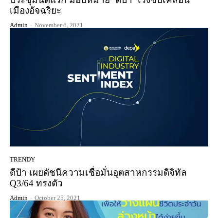
เมืองอัจฉริยะ
Admin
-
November 6, 2021
TRENDY
ดีป้า เผยดัชนีความเชื่อมั่นอุตสาหกรรมดิจิทัล
Q3/64 ทรงตัว
Admin
-
October 25, 2021