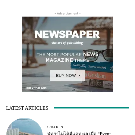
- Advertisement -
LATEST ARTICLES
CHECK IN
พัทยาไม่ได้มีแค่ทะเล เมื่อ “Event