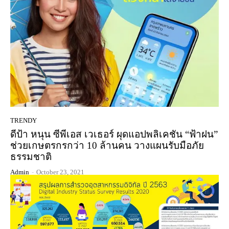
TRENDY
ดีป้า หนุน ซีพีเอส เวเธอร์ ผุดแอปพลิเคชัน “ฟ้าฝน”
ช่วยเกษตรกรกว่า 10 ล้านคน วางแผนรับมือภัย
ธรรมชาติ
Admin
-
October 23, 2021