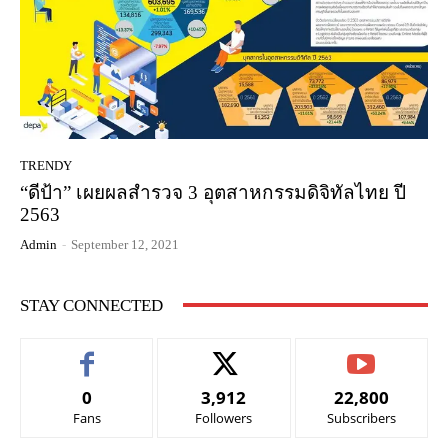
TRENDY
“ดีป้า” เผยผลสำรวจ 3 อุตสาหกรรมดิจิทัลไทย ปี
2563
Admin
-
September 12, 2021
STAY CONNECTED
0
3,912
22,800
Fans
Followers
Subscribers