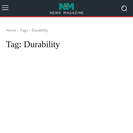
Home
Tags
Durability
Tag:
Durability