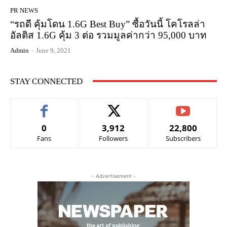
PR NEWS
“รถดี คุ้มโดน 1.6G Best Buy” ซื้อวันนี้ โคโรลล่า
อัลติส 1.6G คุ้ม 3 ต่อ รวมมูลค่ากว่า 95,000 บาท
Admin
-
June 9, 2021
STAY CONNECTED
0
3,912
22,800
Fans
Followers
Subscribers
- Advertisement -