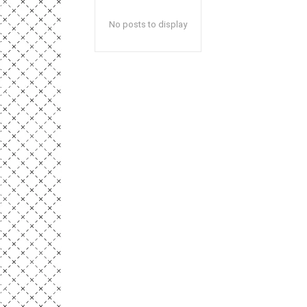
No posts to display