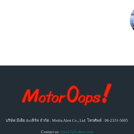
บริษัท มีเดีย อะเลิร์ท จำกัด : Media Alert Co., Ltd. โทรศัพท์ : 06-2331-5695
Contact us:
lek423@yahoo.com