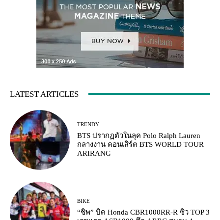
LATEST ARTICLES
TRENDY
BTS ปรากฏตัวในลุค Polo Ralph Lauren
กลางงาน คอนเสิร์ต BTS WORLD TOUR
ARIRANG
BIKE
“ชิพ” บิด Honda CBR1000RR-R ซิว TOP 3