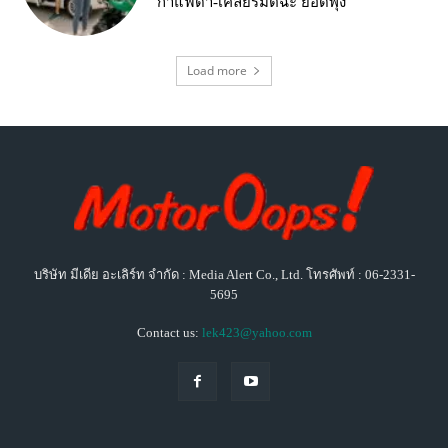
กาแฟดำ-เคลียร์มัตฉะ ยอดพุ่ง
Load more
บริษัท มีเดีย อะเลิร์ท จำกัด : Media Alert Co., Ltd. โทรศัพท์ : 06-2331-
5695
Contact us:
lek423@yahoo.com