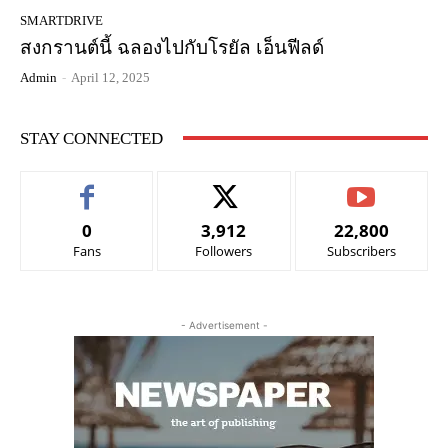
SMARTDRIVE
สงกรานต์นี้ ฉลองไปกับโรยัล เอ็นฟีลด์
Admin
-
April 12, 2025
STAY CONNECTED
0
3,912
22,800
Fans
Followers
Subscribers
- Advertisement -