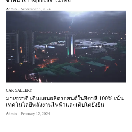
จำหน่าย Leapmotor ในไทย
Admin
-
September 5, 2024
CAR GALLERY
มาเซราติ เดินแผนผลิตรถยนต์ในอิตาลี 100% เน้น
เทคโนโลยีพลังงานไฟฟ้าและเติบโตยั่งยืน
Admin
-
February 12, 2024