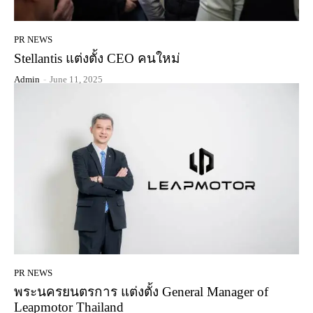
PR NEWS
Stellantis แต่งตั้ง CEO คนใหม่
Admin
-
June 11, 2025
PR NEWS
พระนครยนตรการ แต่งตั้ง General Manager of
Leapmotor Thailand