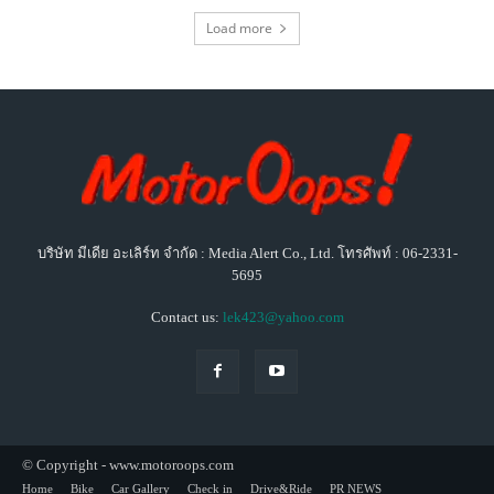
Load more
บริษัท มีเดีย อะเลิร์ท จำกัด : Media Alert Co., Ltd. โทรศัพท์ : 06-2331-
5695
Contact us:
lek423@yahoo.com
© Copyright - www.motoroops.com
Home
Bike
Car Gallery
Check in
Drive&Ride
PR NEWS