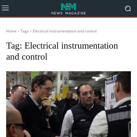
Home
Tags
Electrical instrumentation and control
Tag:
Electrical instrumentation
and control