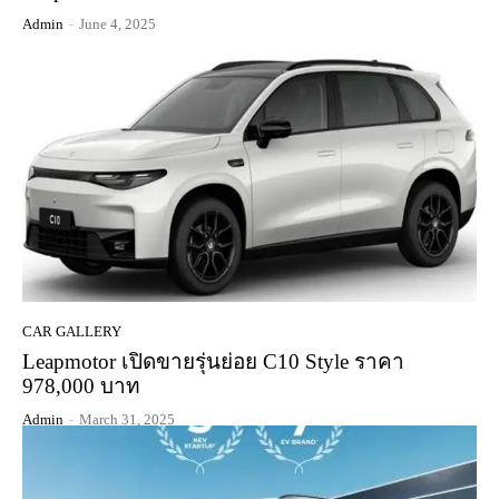
Admin
-
June 4, 2025
CAR GALLERY
Leapmotor เปิดขายรุ่นย่อย C10 Style ราคา
978,000 บาท
Admin
-
March 31, 2025