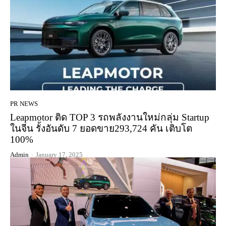
PR NEWS
Leapmotor ติด TOP 3 รถพลังงานใหม่กลุ่ม Startup
ในจีน รั้งอันดับ 7 ยอดขาย293,724 คัน เติบโต
100%
Admin
-
January 17, 2025