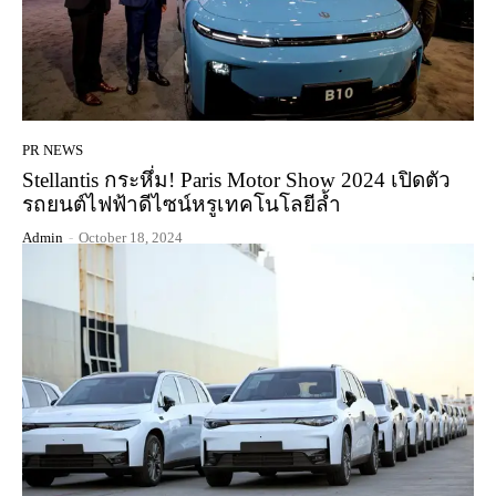
PR NEWS
Stellantis กระหึ่ม! Paris Motor Show 2024 เปิดตัว
รถยนต์ไฟฟ้าดีไซน์หรูเทคโนโลยีล้ำ
Admin
-
October 18, 2024