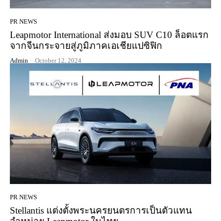
PR NEWS
Leapmotor International ส่งมอบ SUV C10 ล็อตแรก
จากจีนกระจายสู่ภูมิภาคเอเชียแปซิฟิก
Admin
-
October 12, 2024
PR NEWS
Stellantis แต่งตั้งพระนครยนตรการเป็นตัวแทน