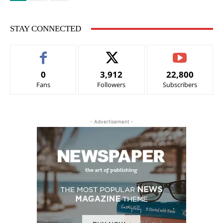
STAY CONNECTED
0
3,912
22,800
Fans
Followers
Subscribers
- Advertisement -