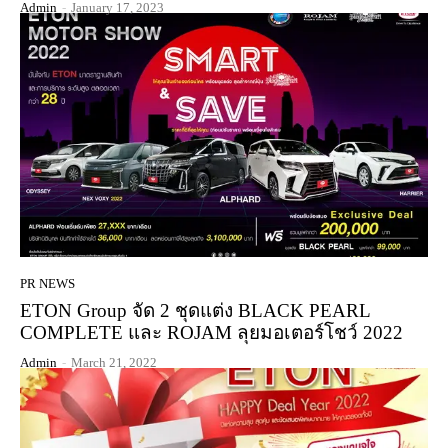
Admin
-
January 17, 2023
PR NEWS
ETON Group จัด 2 ชุดแต่ง BLACK PEARL
COMPLETE และ ROJAM ลุยมอเตอร์โชว์ 2022
Admin
-
March 21, 2022