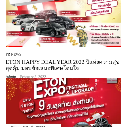
PR NEWS
ETON HAPPY DEAL YEAR 2022 ปีแห่งความสุข
สุดคุ้ม มอบข้อเสนอพิเศษโดนใจ
Admin
-
February 3, 2022