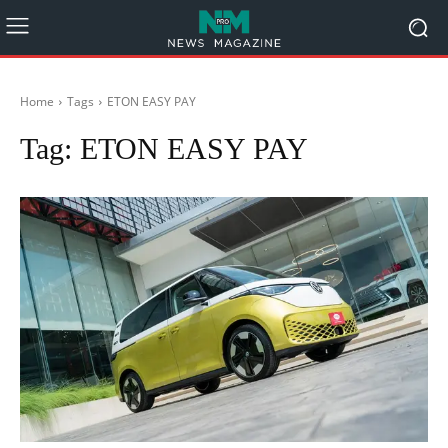
Home
Tags
ETON EASY PAY
Tag:
ETON EASY PAY