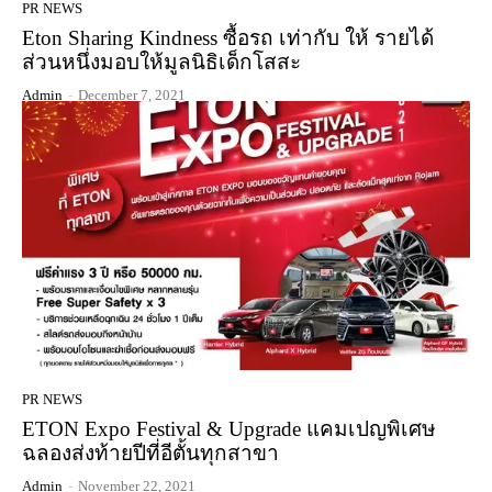
PR NEWS
Eton Sharing Kindness ซื้อรถ เท่ากับ ให้ รายได้
ส่วนหนึ่งมอบให้มูลนิธิเด็กโสสะ
Admin
-
December 7, 2021
PR NEWS
ETON Expo Festival & Upgrade แคมเปญพิเศษ
ฉลองส่งท้ายปีที่อีตั้นทุกสาขา
Admin
-
November 22, 2021