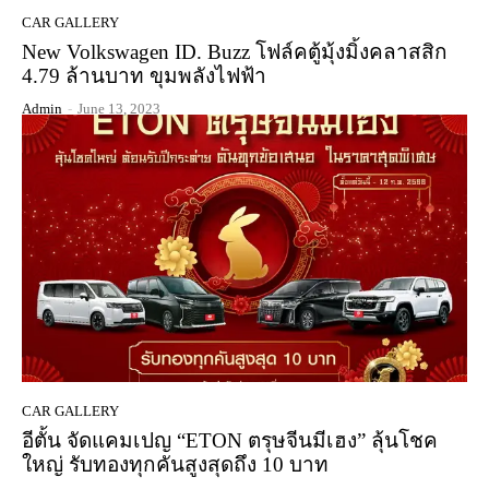
CAR GALLERY
New Volkswagen ID. Buzz โฟล์คตู้มุ้งมิ้งคลาสสิก
4.79 ล้านบาท ขุมพลังไฟฟ้า
Admin
-
June 13, 2023
CAR GALLERY
อีตั้น จัดแคมเปญ “ETON ตรุษจีนมีเฮง” ลุ้นโชค
ใหญ่ รับทองทุกคันสูงสุดถึง 10 บาท