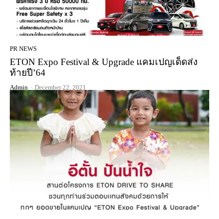
PR NEWS
ETON Expo Festival & Upgrade แคมเปญเด็ดส่ง
ท้ายปี’64
Admin
-
December 22, 2021