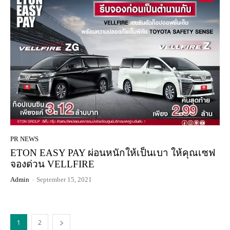
PR NEWS
ETON EASY PAY ผ่อนหนักให้เป็นเบา ให้คุณเซฟ
จองด่วน VELLFIRE
Admin
-
September 15, 2021
1
2