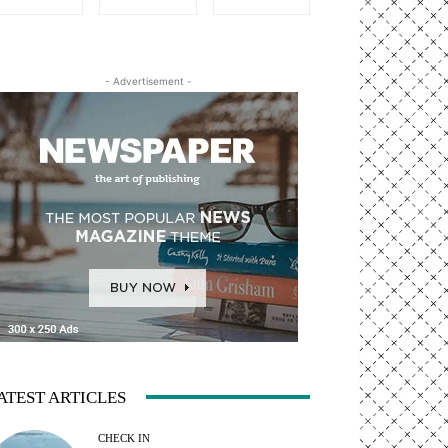
- Advertisement -
ATEST ARTICLES
CHECK IN