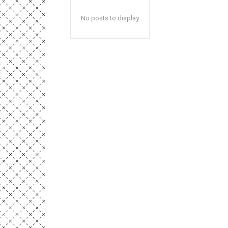
No posts to display