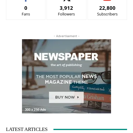
0
3,912
22,800
Fans
Followers
Subscribers
- Advertisement -
LATEST ARTICLES