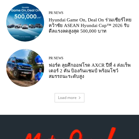
PR NEWS
Hyundai Game On, Deal On ร่วมเชียร์ไทย
คว้าชัย ASEAN Hyundai Cup™ 2026 รับ
ดีลแรงลดสูงสุด 500,000 บาท
PR NEWS
ฟอร์ด ลุยศึกออฟโรด AXCR ปีที่ 4 ส่งแร็พ
เตอร์ 2 คัน ป้องกันแชมป์ พร้อมโชว์
สมรรถนะระดับสูง
Load more