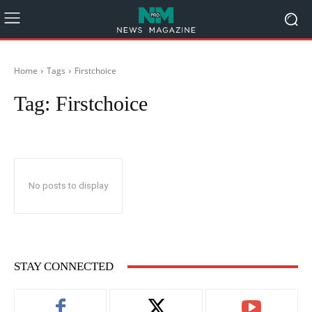
Home
Tags
Firstchoice
Tag:
Firstchoice
No posts to display
STAY CONNECTED