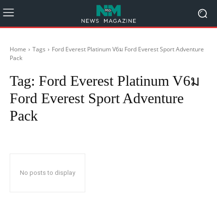
Home
Tags
Ford Everest Platinum V6ม Ford Everest Sport Adventure
Pack
Tag:
Ford Everest Platinum V6ม
Ford Everest Sport Adventure
Pack
No posts to display