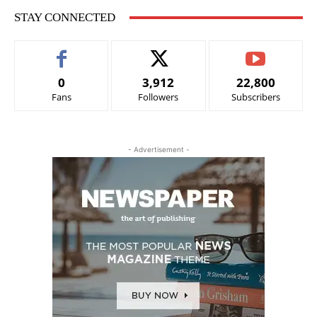
STAY CONNECTED
0
3,912
22,800
Fans
Followers
Subscribers
- Advertisement -