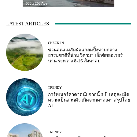
LATEST ARTICLES
CHECK IN
ชวนคุณแม่สัมผัสแกลมปิ้งท่ามกลาง
ธรรมชาติที่น่าน วิศามา เอ็กซ์พลอเรอร์
น่าน ระหว่าง 8-16 สิงหาคม
TRENDY
การ์ทเนอร์คาดาดนับจากนี้ 3 ปี เหตุละเมิด
ความเป็นส่วนตัว เกิดจากคาดเดา สรุปโดย
AI
TRENDY