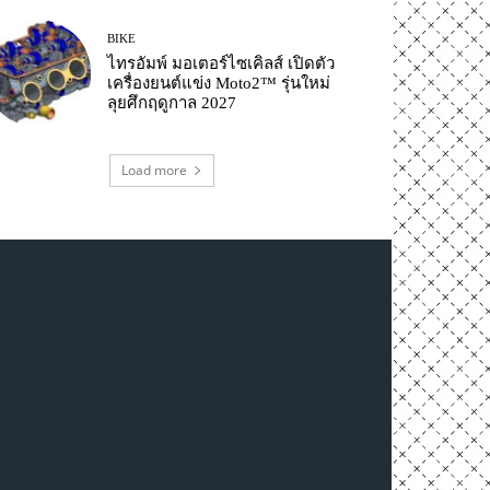
BIKE
ไทรอัมพ์ มอเตอร์ไซเคิลส์ เปิดตัว
เครื่องยนต์แข่ง Moto2™ รุ่นใหม่
ลุยศึกฤดูกาล 2027
Load more