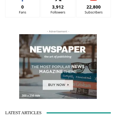
0
3,912
22,800
Fans
Followers
Subscribers
- Advertisement -
LATEST ARTICLES