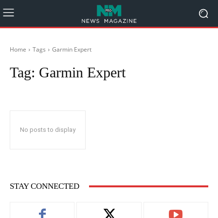
Home
Tags
Garmin Expert
Tag:
Garmin Expert
No posts to display
STAY CONNECTED